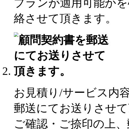
プランが適用可能かを
絡させて頂きます。
お見積り/サービス内
郵送にてお送りさせて
ご確認・ご捺印の上、