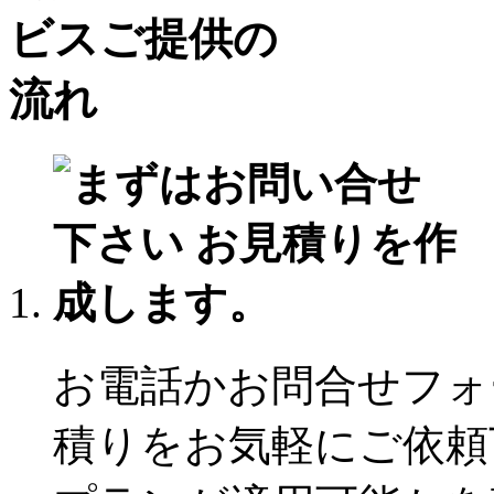
お電話かお問合せフォ
積りをお気軽にご依頼