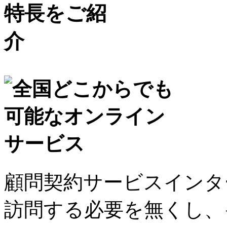
顧問契約サービスインタ
訪問する必要を無くし、