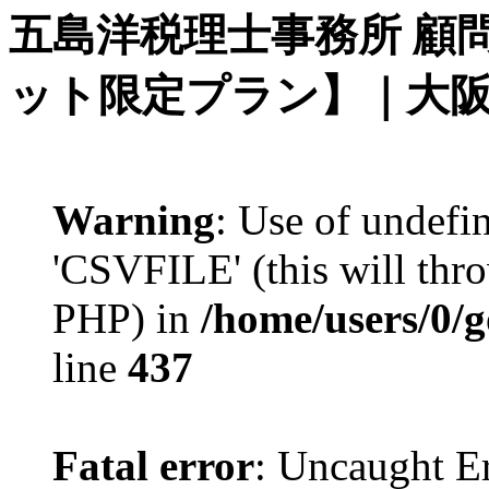
五島洋税理士事務所 顧
ット限定プラン】｜大阪
Warning
: Use of undef
'CSVFILE' (this will thro
PHP) in
/home/users/0/
line
437
Fatal error
: Uncaught Er