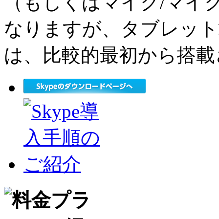
（もしくはマイク/マイ
なりますが、タブレット
は、比較的最初から搭載