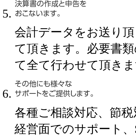
会計データをお送り頂
て頂きます。必要書類
て全て行わせて頂きま
各種ご相談対応、節税
経営面でのサポート、S