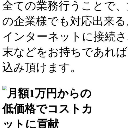
全ての業務行うことで、
の企業様でも対応出来る
インターネットに接続さ
末などをお持ちであれば
込み頂けます。