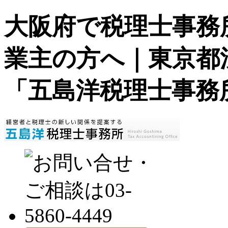
大阪府で税理士事務
業主の方へ｜東京都
「五島洋税理士事務