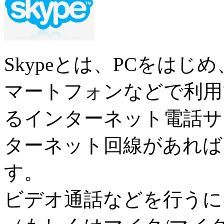
Skypeとは、PCをはじ
マートフォンなどで利用でき
るインターネット電話サ
ターネット回線があれば
す。
ビデオ通話などを行うに