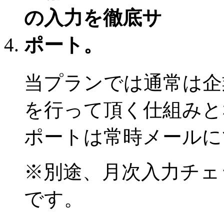
当プランでは通常は企
を行って頂く仕組みと
ポートは常時メールに
※別途、月次入力チェ
です。