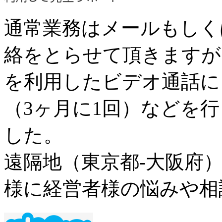
通常業務はメールもしく
絡をとらせて頂きますが、
を利用したビデオ通話に
（3ヶ月に1回）などを
した。
遠隔地（東京都-大阪府
様に経営者様の悩みや相