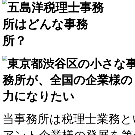
当事務所は税理士業務と