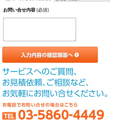
お問い合せ内容
[必須]