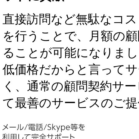
直接訪問など無駄なコス
を行うことで、月額の顧
ることが可能になりまし
低価格だからと言ってサ
く、通常の顧問契約サー
て最善のサービスのご提