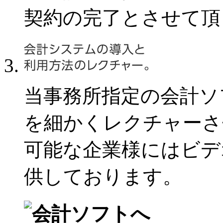
契約の完了とさせて頂
当事務所指定の会計ソ
を細かくレクチャーさせ
可能な企業様にはビデ
供しております。