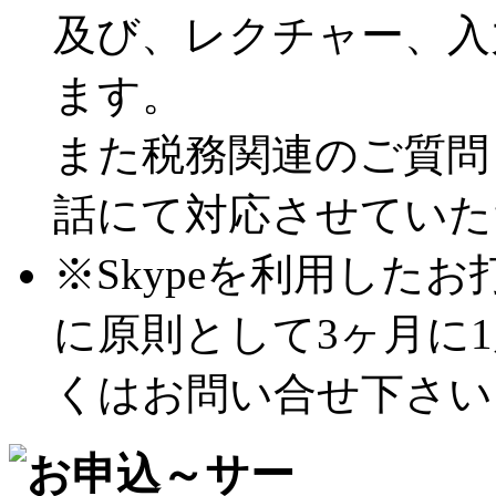
及び、レクチャー、入
ます。
また税務関連のご質問
話にて対応させていた
※Skypeを利用した
に原則として3ヶ月に
くはお問い合せ下さい