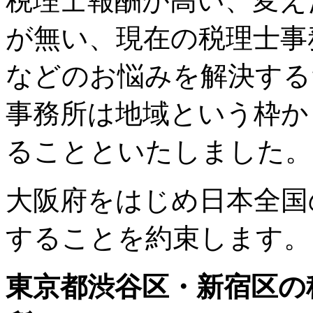
税理士報酬が高い、変え
が無い、現在の税理士事
などのお悩みを解決する
事務所は地域という枠か
ることといたしました。
大阪府をはじめ日本全国
することを約束します。
東京都渋谷区・新宿区の