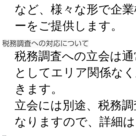
など、様々な形で企業
ーをご提供します。
税務調査への立会は通
としてエリア関係なく
きます。
立会には別途、税務調
なりますので、詳細は