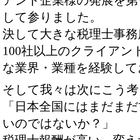
アント企業様の発展を第
して参りました。
決して大きな税理士事務
100社以上のクライア
な業界・業種を経験して
そして我々は次にこう考
「日本全国にはまだまだ
いのではないか？」